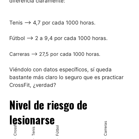
diferencia claramente:
Tenis –> 4,7 por cada 1000 horas.
Fútbol –> 2 a 9,4 por cada 1000 horas.
Carreras –> 27,5 por cada 1000 horas.
Viéndolo con datos específicos, sí queda
bastante más claro lo seguro que es practicar
CrossFit, ¿verdad?
Nivel de riesgo de
lesionarse
Carreras
Crossfit
Fútbol
Tenis