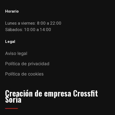
Horario
Lunes a viernes: 8:00 a 22:00
Sábados: 10:00 a 14:00
Legal
Aviso legal
Política de privacidad
Política de cookies
Creación de empresa Crossfit
Soria