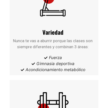
Variedad
Nunca te vas a aburrir porque las clases son
siempre diferentes y combinan 3 áreas:
Fuerza
Gimnasia deportiva
Acondicionamiento metabólico