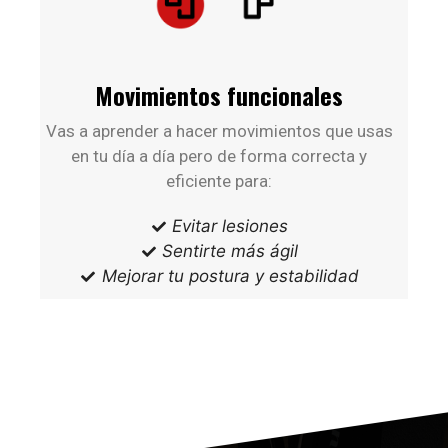
Movimientos funcionales
Vas a aprender a hacer movimientos que usas
en tu día a día pero de forma correcta y
eficiente para:
Evitar lesiones
Sentirte más ágil
Mejorar tu postura y estabilidad