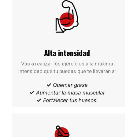
Alta intensidad
Vas a realizar los ejercicios a la máxima
intensidad que tu puedas que te llevarán a:
Quemar grasa
Aumentar la masa muscular
Fortalecer tus huesos.