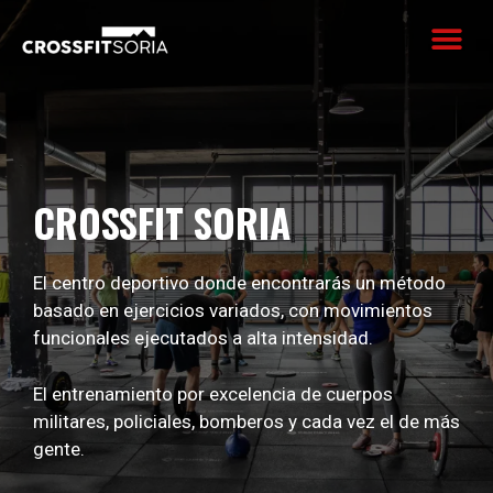
CROSSFIT SORIA
El centro deportivo donde encontrarás un método
basado en ejercicios variados, con movimientos
funcionales ejecutados a alta intensidad.
El entrenamiento por excelencia de cuerpos
militares, policiales, bomberos y cada vez el de más
gente.