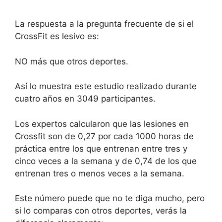
La respuesta a la pregunta frecuente de si el
CrossFit es lesivo es:
NO más que otros deportes.
Así lo muestra este estudio realizado durante
cuatro años en 3049 participantes.
Los expertos calcularon que las lesiones en
Crossfit son de 0,27 por cada 1000 horas de
práctica entre los que entrenan entre tres y
cinco veces a la semana y de 0,74 de los que
entrenan tres o menos veces a la semana.
Este número puede que no te diga mucho, pero
si lo comparas con otros deportes, verás la